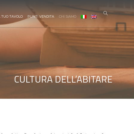
L TUO TAVOLO
PUNTI VENDITA
CHI SIAMO
CULTURA DELL’ABITARE