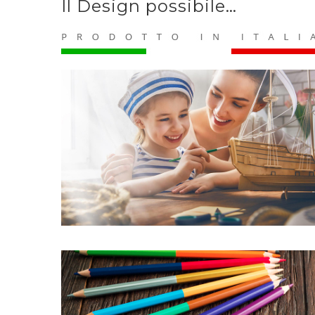
Il Design possibile…