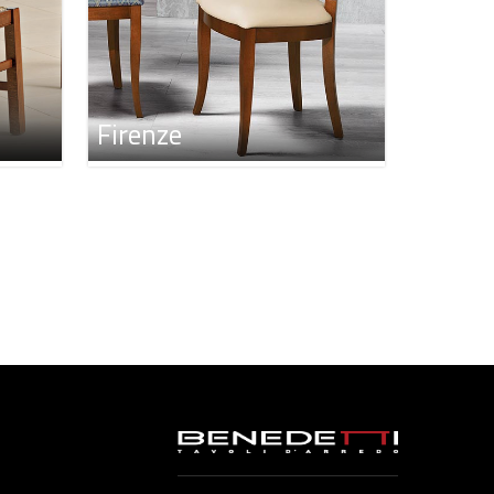
Firenze