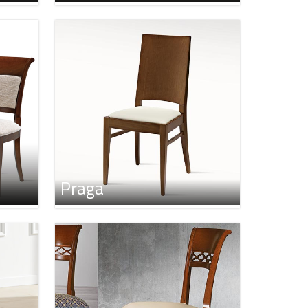
Praga