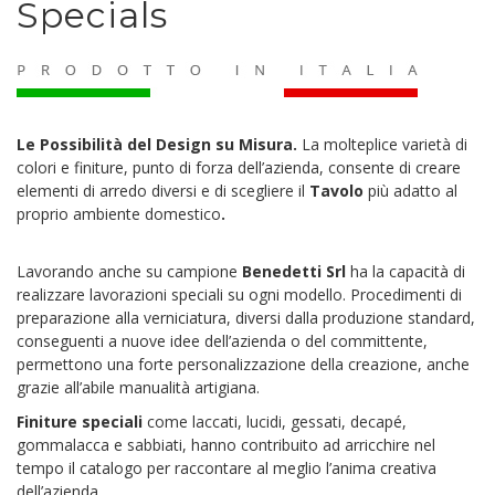
Specials
Le Possibilità del Design su Misura.
La molteplice varietà di
colori e finiture, punto di forza dell’azienda, consente di creare
elementi di arredo diversi e di scegliere il
Tavolo
più adatto al
proprio ambiente domestico
.
Lavorando anche su campione
Benedetti Srl
ha la capacità di
realizzare lavorazioni speciali su ogni modello. Procedimenti di
preparazione alla verniciatura, diversi dalla produzione standard,
conseguenti a nuove idee dell’azienda o del committente,
permettono una forte personalizzazione della creazione, anche
grazie all’abile manualità artigiana.
Finiture speciali
come laccati, lucidi, gessati, decapé,
gommalacca e sabbiati, hanno contribuito ad arricchire nel
tempo il catalogo per raccontare al meglio l’anima creativa
dell’azienda.