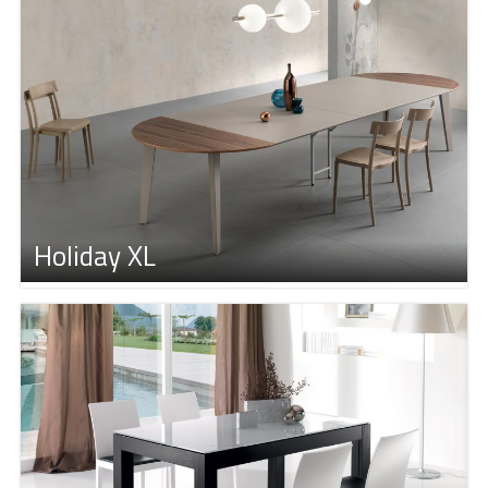
Holiday XL