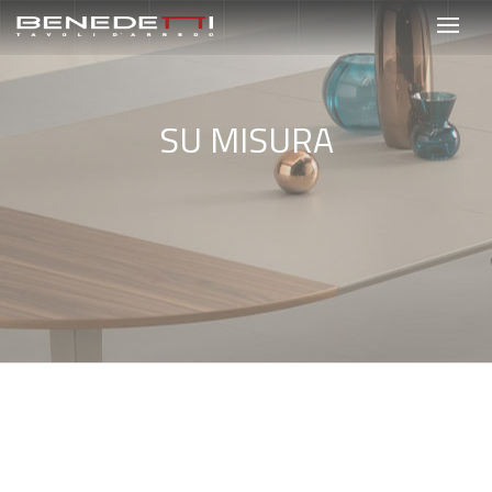
SU MISURA