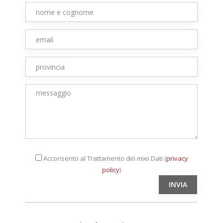
Acconsento al Trattamento dei miei Dati (
privacy
policy
)