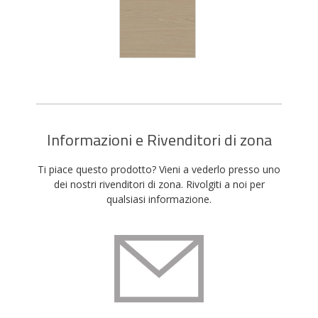
Informazioni e Rivenditori di zona
Ti piace questo prodotto? Vieni a vederlo presso uno
dei nostri rivenditori di zona. Rivolgiti a noi per
qualsiasi informazione.