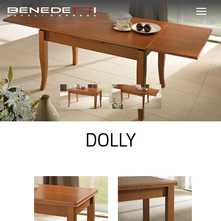
DOLLY