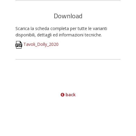
Download
Scarica la scheda completa per tutte le varianti
disponibili, dettagli ed informazioni tecniche.
Tavoli_Dolly_2020
back